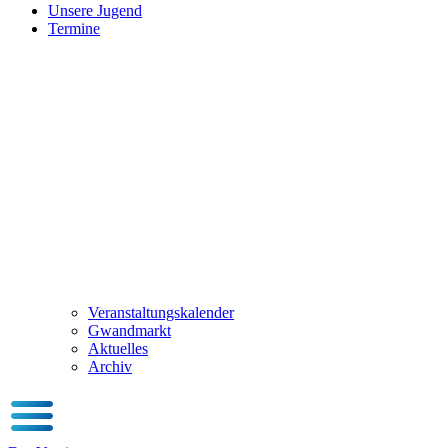
Unsere Jugend
Termine
Veranstaltungskalender
Gwandmarkt
Aktuelles
Archiv