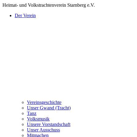
Heimat- und Volkstrachtenverein
Starnberg e.V.
Der Verein
Vereinsgeschichte
Unser Gwand (Tracht)
Tanz
Volksmusik
Unsere Vorstandschaft
Unser Ausschuss
Mitmachen