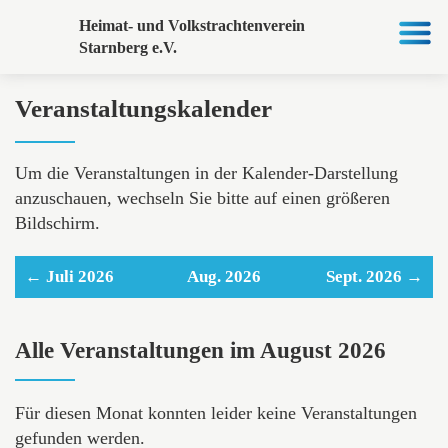
Heimat- und Volkstrachtenverein
Starnberg e.V.
Veranstaltungskalender
Um die Veranstaltungen in der Kalender-Darstellung
anzuschauen, wechseln Sie bitte auf einen größeren
Bildschirm.
← Juli 2026
Aug. 2026
Sept. 2026 →
Alle Veranstaltungen im August 2026
Für diesen Monat konnten leider keine Veranstaltungen
gefunden werden.