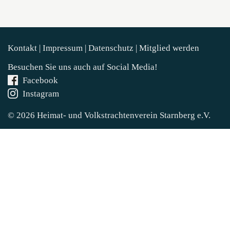
Kontakt
|
Impressum
|
Datenschutz
|
Mitglied werden
Besuchen Sie uns auch auf Social Media!
Facebook
Instagram
© 2026 Heimat- und Volkstrachtenverein
Starnberg e.V.