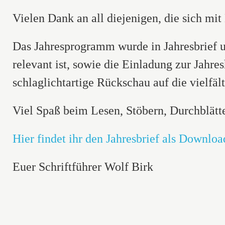
Vielen Dank an all diejenigen, die sich mit
Das Jahresprogramm wurde in Jahresbrief u
relevant ist, sowie die Einladung zur Jahr
schlaglichtartige Rückschau auf die vielfä
Viel Spaß beim Lesen, Stöbern, Durchblätt
Hier findet ihr den Jahresbrief als Downloa
Euer Schriftführer Wolf Birk