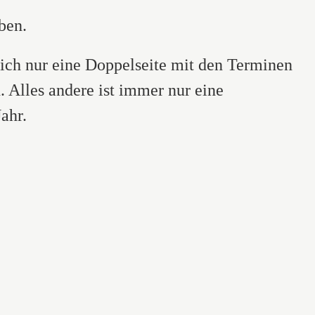
ben.
ich nur eine Doppelseite mit den Terminen
 Alles andere ist immer nur eine
Jahr.