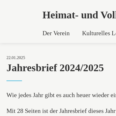
Heimat- und Vol
Der Verein
Kulturelles 
22.01.2025
Jahresbrief 2024/2025
Wie jedes Jahr gibt es auch heuer wieder ein
Mit 28 Seiten ist der Jahresbrief dieses Ja