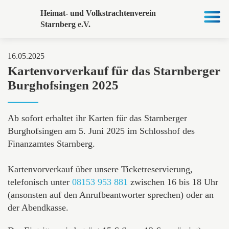
Heimat- und Volkstrachtenverein
Starnberg e.V.
16.05.2025
Kartenvorverkauf für das Starnberger
Burghofsingen 2025
Ab sofort erhaltet ihr Karten für das Starnberger
Burghofsingen am 5. Juni 2025 im Schlosshof des
Finanzamtes Starnberg.
Kartenvorverkauf über unsere Ticketreservierung,
telefonisch unter
08153 953 881
zwischen 16 bis 18 Uhr
(ansonsten auf den Anrufbeantworter sprechen) oder an
der Abendkasse.