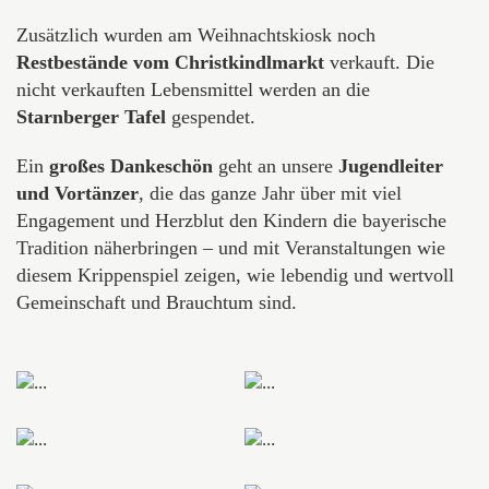
Zusätzlich wurden am Weihnachtskiosk noch
Restbestände vom Christkindlmarkt
verkauft. Die
nicht verkauften Lebensmittel werden an die
Starnberger Tafel
gespendet.
Ein
großes Dankeschön
geht an unsere
Jugendleiter
und Vortänzer
, die das ganze Jahr über mit viel
Engagement und Herzblut den Kindern die bayerische
Tradition näherbringen – und mit Veranstaltungen wie
diesem Krippenspiel zeigen, wie lebendig und wertvoll
Gemeinschaft und Brauchtum sind.