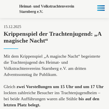
Heimat- und Volkstrachtenverein
Starnberg e.V.
15.12.2025
Krippenspiel der Trachtenjugend: „A
magische Nacht“
Mit dem Krippenspiel „A magische Nacht“ begeisterte
die Trachtenjugend des Heimat- und
Volkstrachtenvereins Starnberg e.V. am dritten
Adventssonntag ihr Publikum.
Gleich
zwei Vorstellungen um 15 Uhr und um 17 Uhr
lockten zahlreiche Besucher ins Trachtenjugendheim –
bei beide Aufführungen waren alle Stühle
bis auf den
letzten Platz belegt.