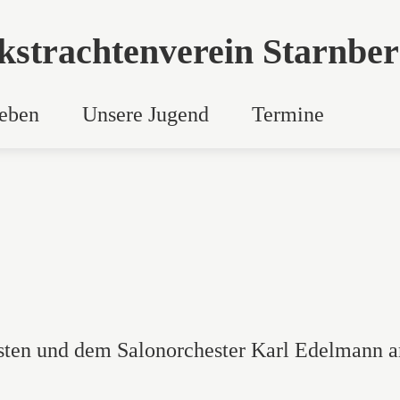
kstrachtenverein
Starnber
Leben
Unsere Jugend
Termine
sten und dem Salonorchester Karl Edelmann a