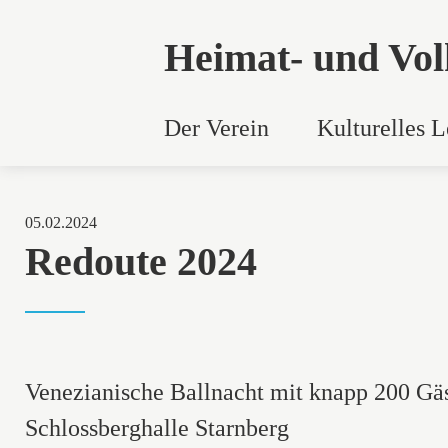
Heimat- und Vol
Der Verein
Kulturelles 
05.02.2024
Redoute 2024
Venezianische Ballnacht mit knapp 200 Gä
Schlossberghalle Starnberg