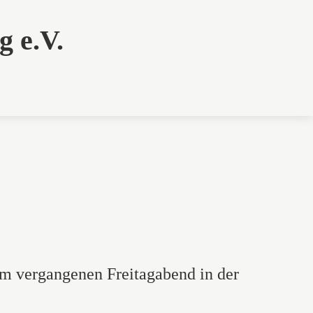
g e.V.
m vergangenen Freitagabend in der