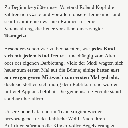
Zu Beginn begrüßte unser Vorstand Roland Kopf die
zahlreichen Gäste und vor allem unsere Teilnehmer und
schuf damit einen warmen Rahmen für eine
Veranstaltung, die heuer vor allem eines zeigte:
Teamgeist
.
Besonders schön war zu beobachten, wie
jedes Kind
sich mit jedem Kind freute
– unabhängig vom Alter
oder der eigenen Darbietung. Viele der Madl wagten sich
heuer zum ersten Mal auf die Bühne; einige hatten
erst
am vergangenen Mittwoch zum ersten Mal gedraht
,
doch sie stellten sich mutig dem Publikum und wurden
mit viel Applaus belohnt. Die gemeinsame Freude stand
spürbar über allem.
Unsere liebe Utta und ihr Team sorgten wieder
hervorragend für das leibliche Wohl. Nach ihren
Auftritten stürmten die Kinder voller Begeisterung zu