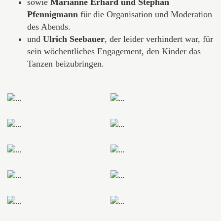
sowie
Marianne Erhard und Stephan
Pfennigmann
für die Organisation und Moderation
des Abends.
und
Ulrich Seebauer
, der leider verhindert war, für
sein wöchentliches Engagement, den Kinder das
Tanzen beizubringen.