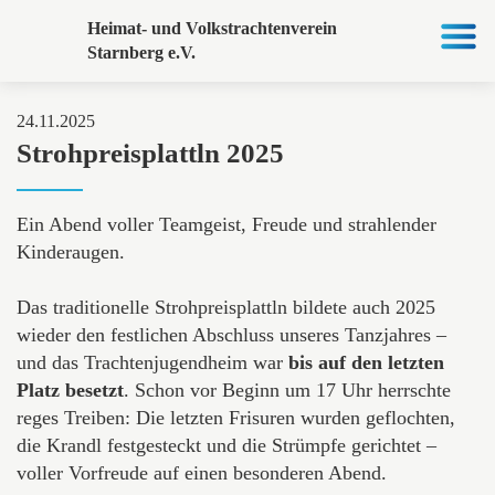
Heimat- und Volkstrachtenverein
Starnberg e.V.
24.11.2025
Strohpreisplattln 2025
Ein Abend voller Teamgeist, Freude und strahlender
Kinderaugen.
Das traditionelle Strohpreisplattln bildete auch 2025
wieder den festlichen Abschluss unseres Tanzjahres –
und das Trachtenjugendheim war
bis auf den letzten
Platz besetzt
. Schon vor Beginn um 17 Uhr herrschte
reges Treiben: Die letzten Frisuren wurden geflochten,
die Krandl festgesteckt und die Strümpfe gerichtet –
voller Vorfreude auf einen besonderen Abend.